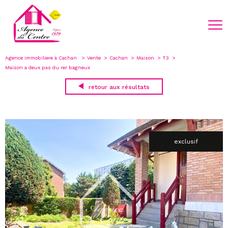
Agence immobiliere à Cachan
Vente
Cachan
Maison
T3
Maison a deux pas du rer bagneux
retour aux résultats
exclusif