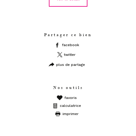
Partager ce bien
facebook
twitter
plus de partage
Nos outils
favoris
calculatrice
imprimer