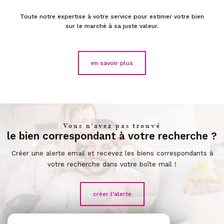
Toute notre expertise à votre service pour estimer votre bien
sur le marché à sa juste valeur.
en savoir plus
Vous n'avez pas trouvé
le bien correspondant à votre recherche ?
Créer une alerte email et recevez les biens correspondants à
votre recherche dans votre boîte mail !
créer l'alerte