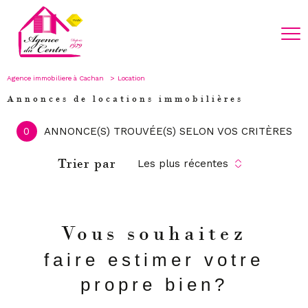
Agence immobiliere à Cachan
Location
Annonces de locations immobilières
0
ANNONCE(S) TROUVÉE(S) SELON VOS CRITÈRES
Trier par
Les plus récentes
Vous souhaitez
faire estimer votre
propre bien?