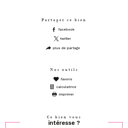
Partager ce bien
facebook
twitter
plus de partage
Nos outils
favoris
calculatrice
imprimer
Ce bien vous
intéresse ?