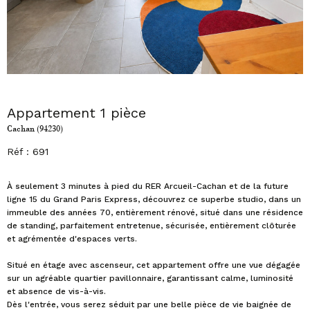
Appartement 1 pièce
Cachan (94230)
Réf : 691
À seulement 3 minutes à pied du RER Arcueil-Cachan et de la future
ligne 15 du Grand Paris Express, découvrez ce superbe studio, dans un
immeuble des années 70, entièrement rénové, situé dans une résidence
de standing, parfaitement entretenue, sécurisée, entièrement clôturée
et agrémentée d'espaces verts.
Situé en étage avec ascenseur, cet appartement offre une vue dégagée
sur un agréable quartier pavillonnaire, garantissant calme, luminosité
et absence de vis-à-vis.
Dès l'entrée, vous serez séduit par une belle pièce de vie baignée de