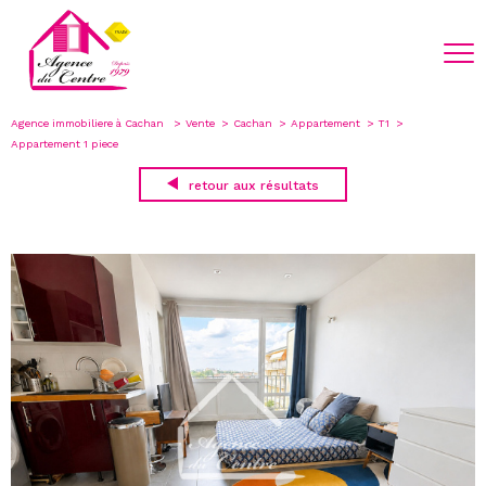
Agence immobiliere à Cachan
Vente
Cachan
Appartement
T1
Appartement 1 piece
retour aux résultats