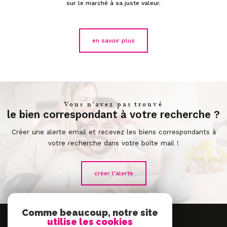
sur le marché à sa juste valeur.
en savoir plus
Vous n'avez pas trouvé
le bien correspondant à votre recherche ?
Créer une alerte email et recevez les biens correspondants à
votre recherche dans votre boîte mail !
créer l'alerte
Comme beaucoup, notre site
Se
utilise les cookies