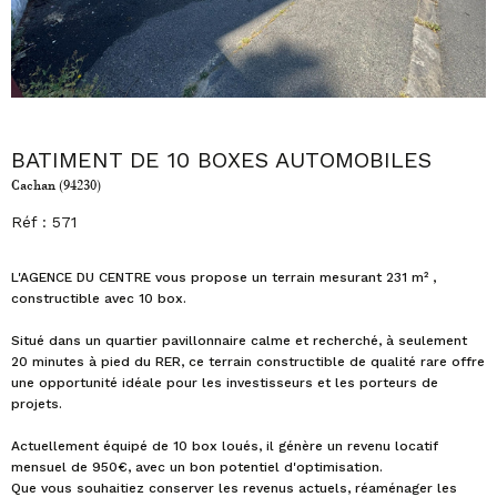
BATIMENT DE 10 BOXES AUTOMOBILES
Cachan (94230)
Réf : 571
L'AGENCE DU CENTRE vous propose un terrain mesurant 231 m² ,
constructible avec 10 box.
Situé dans un quartier pavillonnaire calme et recherché, à seulement
20 minutes à pied du RER, ce terrain constructible de qualité rare offre
une opportunité idéale pour les investisseurs et les porteurs de
projets.
Actuellement équipé de 10 box loués, il génère un revenu locatif
mensuel de 950€, avec un bon potentiel d'optimisation.
Que vous souhaitiez conserver les revenus actuels, réaménager les