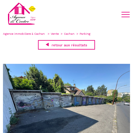
Agence immobiliere à Cachan
Vente
Cachan
Parking
retour aux résultats