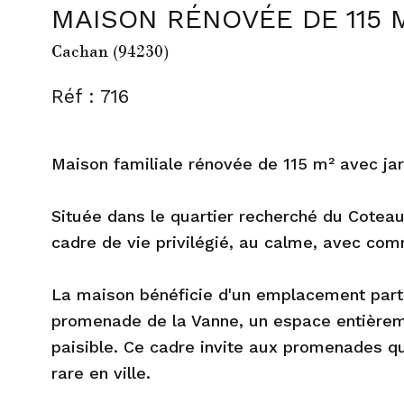
MAISON RÉNOVÉE DE 115 
Cachan (94230)
Réf : 716
Maison familiale rénovée de 115 m² avec ja
Située dans le quartier recherché du Coteau
cadre de vie privilégié, au calme, avec com
La maison bénéficie d'un emplacement parti
promenade de la Vanne, un espace entièrem
paisible. Ce cadre invite aux promenades qu
rare en ville.