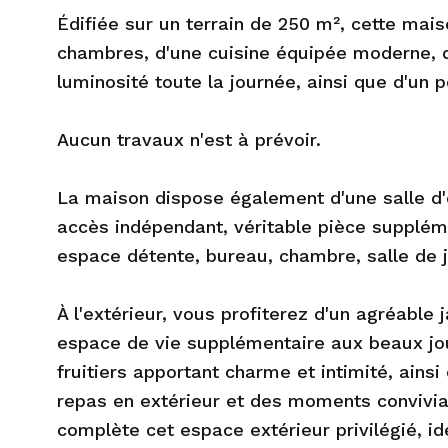
Édifiée sur un terrain de 250 m², cette ma
chambres, d'une cuisine équipée moderne, d
luminosité toute la journée, ainsi que d'un p
Aucun travaux n'est à prévoir.
La maison dispose également d'une salle d
accès indépendant, véritable pièce supplém
espace détente, bureau, chambre, salle de j
À l'extérieur, vous profiterez d'un agréable 
espace de vie supplémentaire aux beaux jou
fruitiers apportant charme et intimité, ains
repas en extérieur et des moments convivia
complète cet espace extérieur privilégié, id