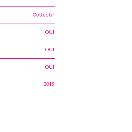
Collectif
OUI
OUI
OUI
2015