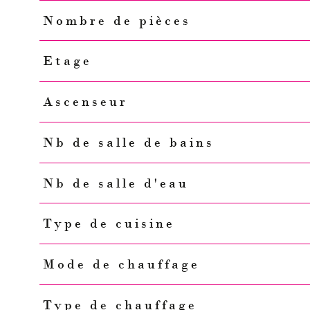
Nombre de pièces
Etage
Ascenseur
Nb de salle de bains
Nb de salle d'eau
Type de cuisine
Mode de chauffage
Type de chauffage