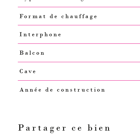
Format de chauffage
Interphone
Balcon
Cave
Année de construction
Partager ce bien