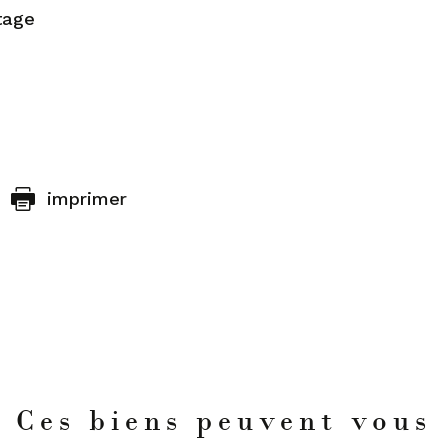
tage
imprimer
Ces biens peuvent vous