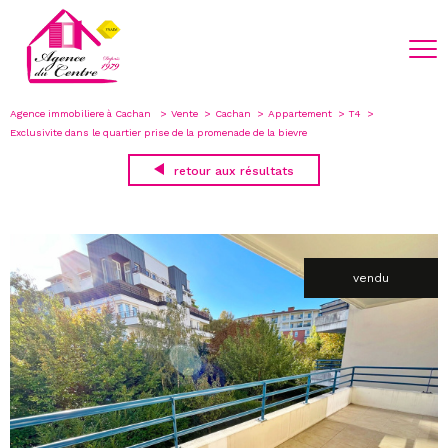
Agence immobiliere à Cachan
Vente
Cachan
Appartement
T4
Exclusivite dans le quartier prise de la promenade de la bievre
retour aux résultats
vendu