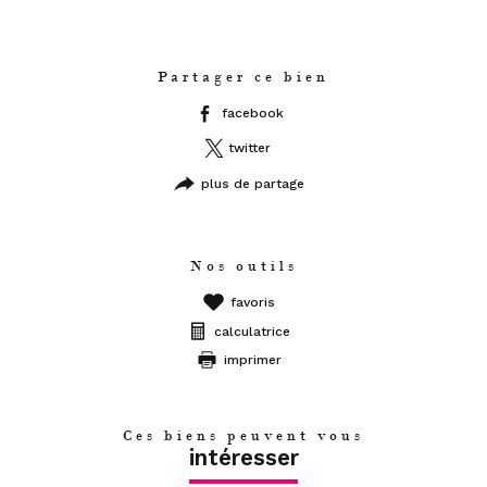
Caractéristiques
Valeurs
Partager ce bien
facebook
twitter
plus de partage
Nos outils
favoris
calculatrice
imprimer
Ces biens peuvent vous
intéresser