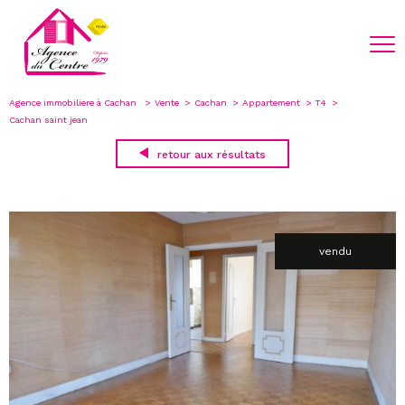
Agence immobiliere à Cachan
Vente
Cachan
Appartement
T4
Cachan saint jean
retour aux résultats
vendu