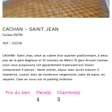
CACHAN - SAINT JEAN
Cachan (94230)
Réf : 02228
CACHAN- Saint Jean, situé au calme d'un quartier pavillonnaire, à deux
pas de la gare Bagneux et 10 minutes du Métro 15 gare Arcueil Cachan,
nous vous proposons cet appartement traversant Est-Ouest
comprenant 4 pièces : Vaste entrée, séjour avec accès balcon, 3
chambres, couloir avec de nombreux rangements, salle de bains, wc
Prix du bien
Pièce(s)
Chambre(s)
4
3