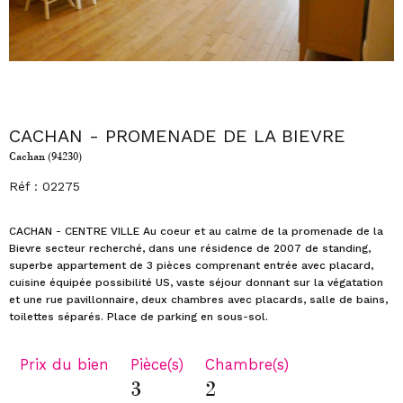
CACHAN - PROMENADE DE LA BIEVRE
Cachan (94230)
Réf : 02275
CACHAN - CENTRE VILLE Au coeur et au calme de la promenade de la
Bievre secteur recherché, dans une résidence de 2007 de standing,
superbe appartement de 3 pièces comprenant entrée avec placard,
cuisine équipée possibilité US, vaste séjour donnant sur la végatation
et une rue pavillonnaire, deux chambres avec placards, salle de bains,
Prix du bien
Pièce(s)
Chambre(s)
3
2