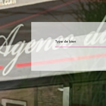
Type de bien