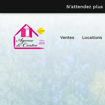
N'attendez plus
ventes
locations