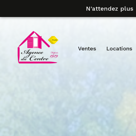
N'attendez plus
ventes
locations