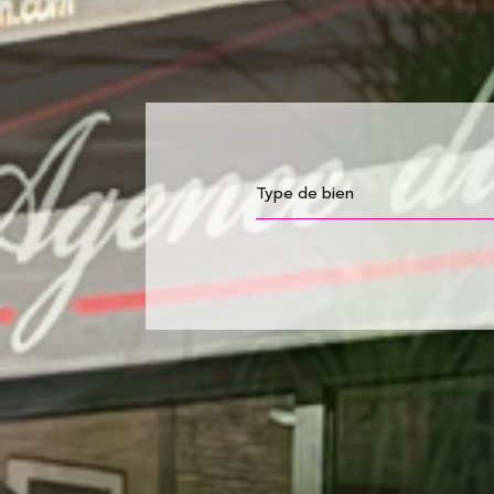
Type de bien